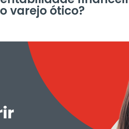
o varejo ótico?