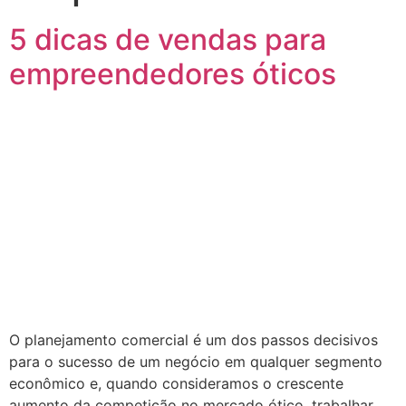
5 dicas de vendas para
empreendedores óticos
O planejamento comercial é um dos passos decisivos
para o sucesso de um negócio em qualquer segmento
econômico e, quando consideramos o crescente
aumento da competição no mercado ótico, trabalhar