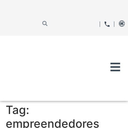
Tag:
empreendedores