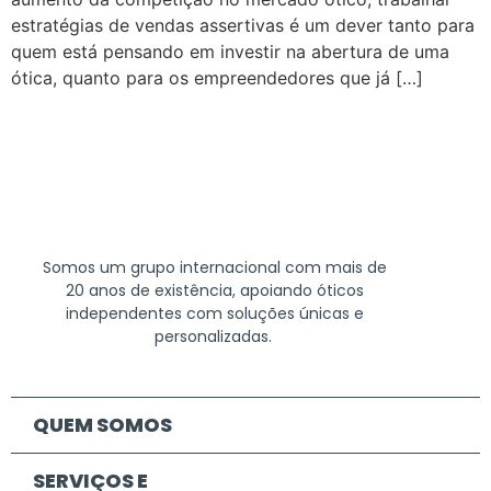
estratégias de vendas assertivas é um dever tanto para
quem está pensando em investir na abertura de uma
ótica, quanto para os empreendedores que já […]
Somos um grupo internacional com mais de
20 anos de existência, apoiando óticos
independentes com soluções únicas e
personalizadas.
QUEM SOMOS
SERVIÇOS E