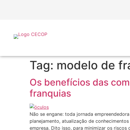
Tag:
modelo de fr
Os benefícios das co
franquias
Não se engane: toda jornada empreendedora
planejamento, atualização de conhecimentos 
empresa. Dito isso, para minimizar os riscos 