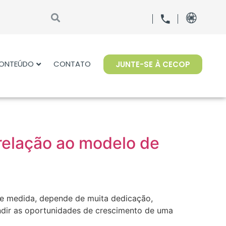
ONTEÚDO
CONTATO
JUNTE-SE À CECOP
relação ao modelo de
e medida, depende de muita dedicação,
ndir as oportunidades de crescimento de uma