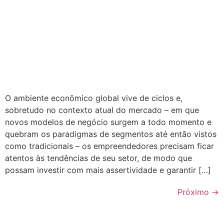
O ambiente econômico global vive de ciclos e,
sobretudo no contexto atual do mercado – em que
novos modelos de negócio surgem a todo momento e
quebram os paradigmas de segmentos até então vistos
como tradicionais – os empreendedores precisam ficar
atentos às tendências de seu setor, de modo que
possam investir com mais assertividade e garantir […]
Próximo
→