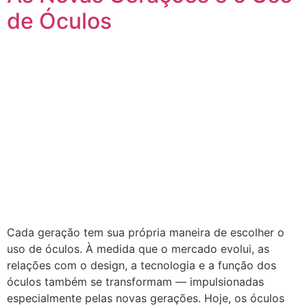
de Óculos
Cada geração tem sua própria maneira de escolher o
uso de óculos. À medida que o mercado evolui, as
relações com o design, a tecnologia e a função dos
óculos também se transformam — impulsionadas
especialmente pelas novas gerações. Hoje, os óculos