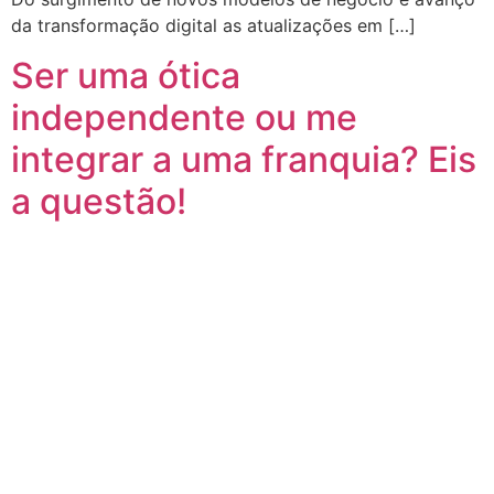
da transformação digital as atualizações em […]
Ser uma ótica
independente ou me
integrar a uma franquia? Eis
a questão!