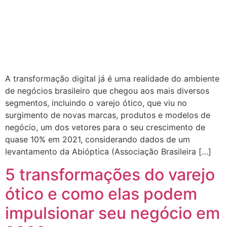
A transformação digital já é uma realidade do ambiente
de negócios brasileiro que chegou aos mais diversos
segmentos, incluindo o varejo ótico, que viu no
surgimento de novas marcas, produtos e modelos de
negócio, um dos vetores para o seu crescimento de
quase 10% em 2021, considerando dados de um
levantamento da Abióptica (Associação Brasileira […]
5 transformações do varejo
ótico e como elas podem
impulsionar seu negócio em