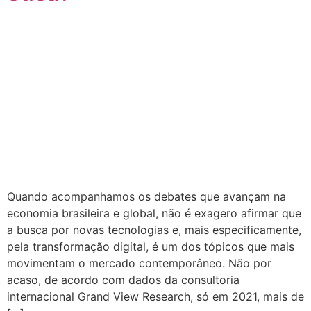
Quando acompanhamos os debates que avançam na
economia brasileira e global, não é exagero afirmar que
a busca por novas tecnologias e, mais especificamente,
pela transformação digital, é um dos tópicos que mais
movimentam o mercado contemporâneo. Não por
acaso, de acordo com dados da consultoria
internacional Grand View Research, só em 2021, mais de