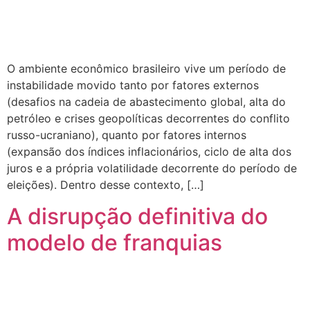
O ambiente econômico brasileiro vive um período de
instabilidade movido tanto por fatores externos
(desafios na cadeia de abastecimento global, alta do
petróleo e crises geopolíticas decorrentes do conflito
russo-ucraniano), quanto por fatores internos
(expansão dos índices inflacionários, ciclo de alta dos
juros e a própria volatilidade decorrente do período de
eleições). Dentro desse contexto, […]
A disrupção definitiva do
modelo de franquias