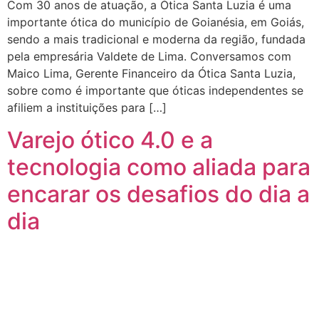
Com 30 anos de atuação, a Ótica Santa Luzia é uma
importante ótica do município de Goianésia, em Goiás,
sendo a mais tradicional e moderna da região, fundada
pela empresária Valdete de Lima. Conversamos com
Maico Lima, Gerente Financeiro da Ótica Santa Luzia,
sobre como é importante que óticas independentes se
afiliem a instituições para […]
Varejo ótico 4.0 e a
tecnologia como aliada para
encarar os desafios do dia a
dia