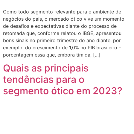
Como todo segmento relevante para o ambiente de
negócios do país, o mercado ótico vive um momento
de desafios e expectativas diante do processo de
retomada que, conforme relatou o IBGE, apresentou
bons sinais no primeiro trimestre do ano diante, por
exemplo, do crescimento de 1,0% no PIB brasileiro –
porcentagem essa que, embora tímida, […]
Quais as principais
tendências para o
segmento ótico em 2023?