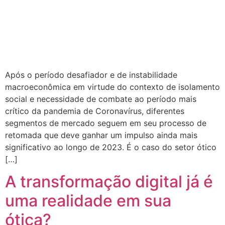
Após o período desafiador e de instabilidade
macroeconômica em virtude do contexto de isolamento
social e necessidade de combate ao período mais
crítico da pandemia de Coronavírus, diferentes
segmentos de mercado seguem em seu processo de
retomada que deve ganhar um impulso ainda mais
significativo ao longo de 2023. É o caso do setor ótico
[…]
A transformação digital já é
uma realidade em sua
ótica?