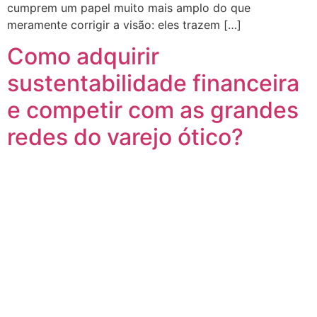
cumprem um papel muito mais amplo do que
meramente corrigir a visão: eles trazem […]
Como adquirir
sustentabilidade financeira
e competir com as grandes
redes do varejo ótico?