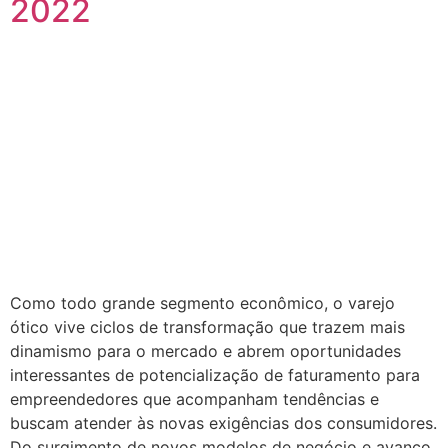
2022
Como todo grande segmento econômico, o varejo
ótico vive ciclos de transformação que trazem mais
dinamismo para o mercado e abrem oportunidades
interessantes de potencialização de faturamento para
empreendedores que acompanham tendências e
buscam atender às novas exigências dos consumidores.
Do surgimento de novos modelos de negócio e avanço