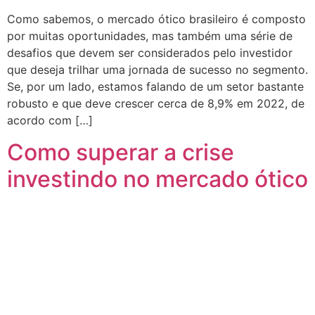
Como sabemos, o mercado ótico brasileiro é composto
por muitas oportunidades, mas também uma série de
desafios que devem ser considerados pelo investidor
que deseja trilhar uma jornada de sucesso no segmento.
Se, por um lado, estamos falando de um setor bastante
robusto e que deve crescer cerca de 8,9% em 2022, de
acordo com […]
Como superar a crise
investindo no mercado ótico