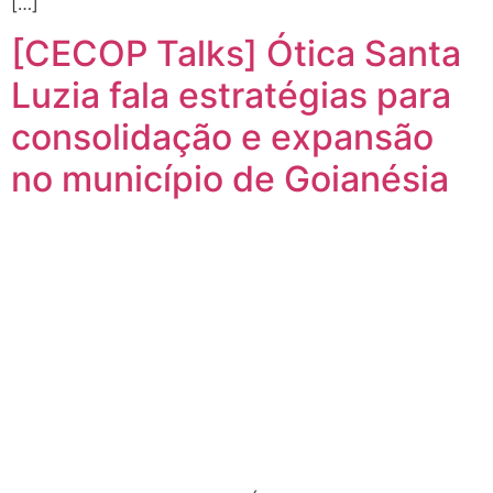
[…]
[CECOP Talks] Ótica Santa
Luzia fala estratégias para
consolidação e expansão
no município de Goianésia