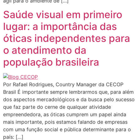
ágil para o ambiente de […]
Saúde visual em primeiro
lugar: a importância das
óticas independentes para
o atendimento da
população brasileira
Por Rafael Rodrigues, Country Manager da CECOP
Brasil É importante sempre lembrarmos que, para além
dos aspectos mercadológicos e da busca pelo sucesso
que faz parte do cerne de qualquer atividade
empreendedora, as óticas cumprem um papel ainda
mais importante, pois estamos falando de empresas
com uma função social e pública determinante para o
país: […]