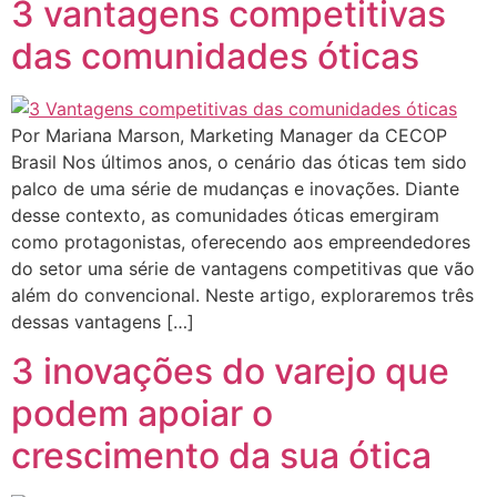
3 vantagens competitivas
das comunidades óticas
Por Mariana Marson, Marketing Manager da CECOP
Brasil Nos últimos anos, o cenário das óticas tem sido
palco de uma série de mudanças e inovações. Diante
desse contexto, as comunidades óticas emergiram
como protagonistas, oferecendo aos empreendedores
do setor uma série de vantagens competitivas que vão
além do convencional. Neste artigo, exploraremos três
dessas vantagens […]
3 inovações do varejo que
podem apoiar o
crescimento da sua ótica