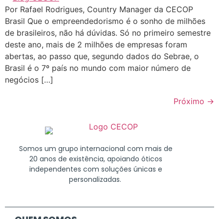
Por Rafael Rodrigues, Country Manager da CECOP
Brasil Que o empreendedorismo é o sonho de milhões
de brasileiros, não há dúvidas. Só no primeiro semestre
deste ano, mais de 2 milhões de empresas foram
abertas, ao passo que, segundo dados do Sebrae, o
Brasil é o 7º país no mundo com maior número de
negócios […]
Próximo
→
Somos um grupo internacional com mais de
20 anos de existência, apoiando óticos
independentes com soluções únicas e
personalizadas.