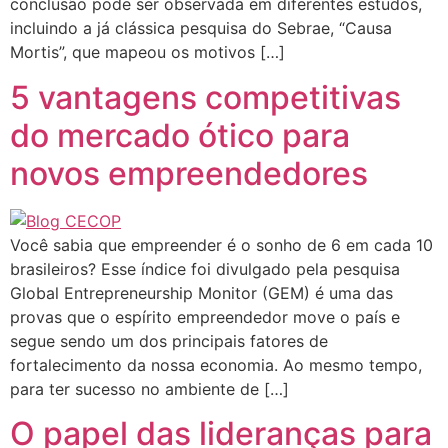
conclusão pode ser observada em diferentes estudos,
incluindo a já clássica pesquisa do Sebrae, “Causa
Mortis”, que mapeou os motivos […]
5 vantagens competitivas
do mercado ótico para
novos empreendedores
Você sabia que empreender é o sonho de 6 em cada 10
brasileiros? Esse índice foi divulgado pela pesquisa
Global Entrepreneurship Monitor (GEM) é uma das
provas que o espírito empreendedor move o país e
segue sendo um dos principais fatores de
fortalecimento da nossa economia. Ao mesmo tempo,
para ter sucesso no ambiente de […]
O papel das lideranças para