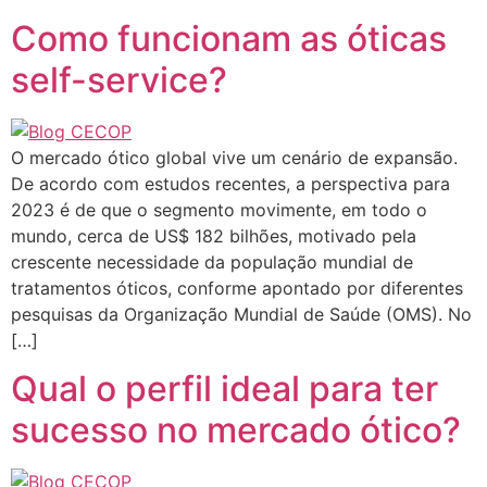
Como funcionam as óticas
self-service?
O mercado ótico global vive um cenário de expansão.
De acordo com estudos recentes, a perspectiva para
2023 é de que o segmento movimente, em todo o
mundo, cerca de US$ 182 bilhões, motivado pela
crescente necessidade da população mundial de
tratamentos óticos, conforme apontado por diferentes
pesquisas da Organização Mundial de Saúde (OMS). No
[…]
Qual o perfil ideal para ter
sucesso no mercado ótico?