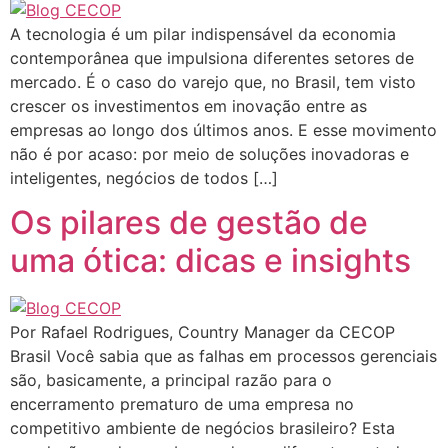
A tecnologia é um pilar indispensável da economia
contemporânea que impulsiona diferentes setores de
mercado. É o caso do varejo que, no Brasil, tem visto
crescer os investimentos em inovação entre as
empresas ao longo dos últimos anos. E esse movimento
não é por acaso: por meio de soluções inovadoras e
inteligentes, negócios de todos […]
Os pilares de gestão de
uma ótica: dicas e insights
Por Rafael Rodrigues, Country Manager da CECOP
Brasil Você sabia que as falhas em processos gerenciais
são, basicamente, a principal razão para o
encerramento prematuro de uma empresa no
competitivo ambiente de negócios brasileiro? Esta