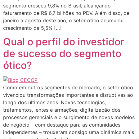
segmento cresceu 9,8% no Brasil, alcançando
faturamento de R$ 6,7 bilhões no PDV. Além disso, de
janeiro a agosto deste ano, o setor ótico acumulou
crescimento de 5,5% […]
Qual o perfil do investidor
de sucesso do segmento
ótico?
Como em outros segmentos de mercado, o setor ótico
vivenciou transformações importantes e disruptivas ao
longo dos últimos anos. Novas tecnologias,
tratamentos, lentes e armações; digitalização dos
processos gerenciais e o surgimento de novos modelos
de negócio – com destaque para as comunidades
independentes – trouxeram consigo uma dinâmica mais