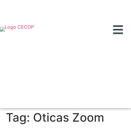
Tag:
Oticas Zoom