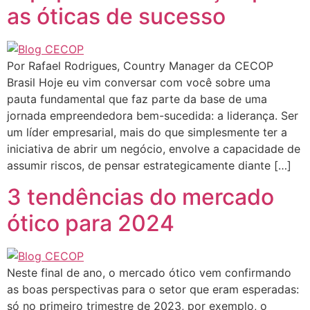
as óticas de sucesso
Por Rafael Rodrigues, Country Manager da CECOP
Brasil Hoje eu vim conversar com você sobre uma
pauta fundamental que faz parte da base de uma
jornada empreendedora bem-sucedida: a liderança. Ser
um líder empresarial, mais do que simplesmente ter a
iniciativa de abrir um negócio, envolve a capacidade de
assumir riscos, de pensar estrategicamente diante […]
3 tendências do mercado
ótico para 2024
Neste final de ano, o mercado ótico vem confirmando
as boas perspectivas para o setor que eram esperadas:
só no primeiro trimestre de 2023, por exemplo, o