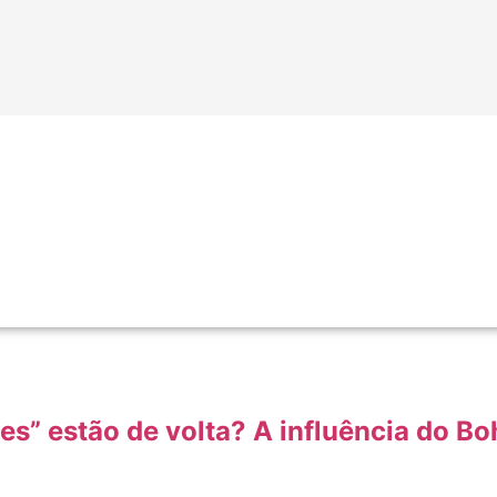
es” estão de volta? A influência do B