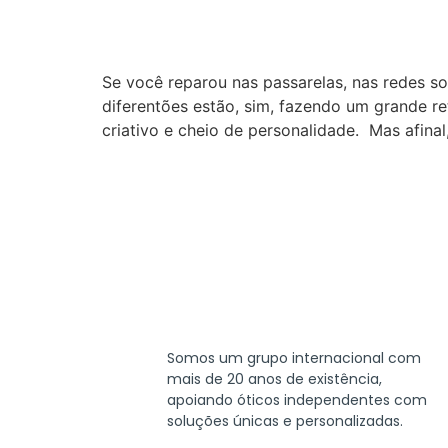
Se você reparou nas passarelas, nas redes so
diferentões estão, sim, fazendo um grande re
criativo e cheio de personalidade. Mas afina
Somos um grupo internacional com
mais de 20 anos de existência,
apoiando óticos independentes com
soluções únicas e personalizadas.