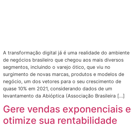
A transformação digital já é uma realidade do ambiente
de negócios brasileiro que chegou aos mais diversos
segmentos, incluindo o varejo ótico, que viu no
surgimento de novas marcas, produtos e modelos de
negócio, um dos vetores para o seu crescimento de
quase 10% em 2021, considerando dados de um
levantamento da Abióptica (Associação Brasileira […]
Gere vendas exponenciais e
otimize sua rentabilidade