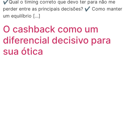
✔️Qual o timing correto que devo ter para não me
perder entre as principais decisões? ✔️ Como manter
um equilíbrio […]
O cashback como um
diferencial decisivo para
sua ótica