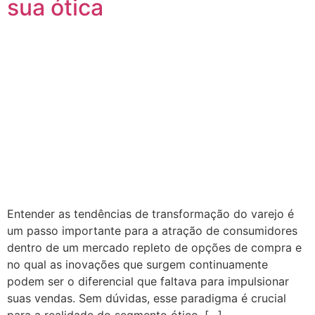
sua ótica
Entender as tendências de transformação do varejo é
um passo importante para a atração de consumidores
dentro de um mercado repleto de opções de compra e
no qual as inovações que surgem continuamente
podem ser o diferencial que faltava para impulsionar
suas vendas. Sem dúvidas, esse paradigma é crucial
para a realidade do segmento ótico. […]