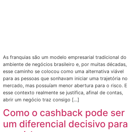
As franquias são um modelo empresarial tradicional do
ambiente de negócios brasileiro e, por muitas décadas,
esse caminho se colocou como uma alternativa viável
para as pessoas que sonhavam iniciar uma trajetória no
mercado, mas possuíam menor abertura para o risco. E
esse contexto realmente se justifica, afinal de contas,
abrir um negócio traz consigo […]
Como o cashback pode ser
um diferencial decisivo para