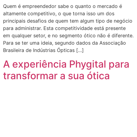
Quem é empreendedor sabe o quanto o mercado é
altamente competitivo, o que torna isso um dos
principais desafios de quem tem algum tipo de negócio
para administrar. Esta competitividade está presente
em qualquer setor, e no segmento ótico não é diferente.
Para se ter uma ideia, segundo dados da Associação
Brasileira de Indústrias Ópticas […]
A experiência Phygital para
transformar a sua ótica