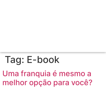
Tag:
E-book
Uma franquia é mesmo a
melhor opção para você?