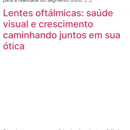
Lentes oftálmicas: saúde
visual e crescimento
caminhando juntos em sua
ótica