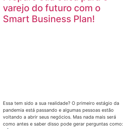
varejo do futuro com o
Smart Business Plan!
Essa tem sido a sua realidade? O primeiro estágio da
pandemia está passando e algumas pessoas estão
voltando a abrir seus negócios. Mas nada mais será
como antes e saber disso pode gerar perguntas como: