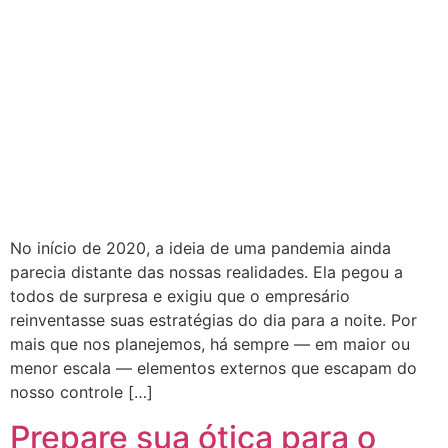
No início de 2020, a ideia de uma pandemia ainda
parecia distante das nossas realidades. Ela pegou a
todos de surpresa e exigiu que o empresário
reinventasse suas estratégias do dia para a noite. Por
mais que nos planejemos, há sempre — em maior ou
menor escala — elementos externos que escapam do
nosso controle […]
Prepare sua ótica para o