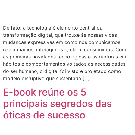
De fato, a tecnologia é elemento central da
transformação digital, que trouxe às nossas vidas
mudanças expressivas em como nos comunicamos,
relacionamos, interagimos e, claro, consumimos. Com
as primeiras novidades tecnológicas e as rupturas em
hábitos e comportamentos voltados às necessidades
do ser humano, o digital foi visto e projetado como
modelo disruptivo que sustentaria […]
E-book reúne os 5
principais segredos das
óticas de sucesso