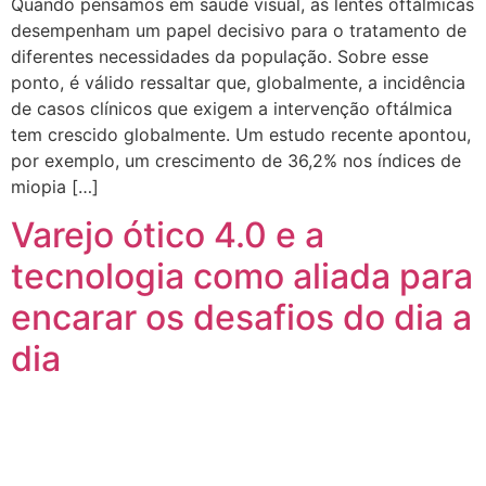
Quando pensamos em saúde visual, as lentes oftálmicas
desempenham um papel decisivo para o tratamento de
diferentes necessidades da população. Sobre esse
ponto, é válido ressaltar que, globalmente, a incidência
de casos clínicos que exigem a intervenção oftálmica
tem crescido globalmente. Um estudo recente apontou,
por exemplo, um crescimento de 36,2% nos índices de
miopia […]
Varejo ótico 4.0 e a
tecnologia como aliada para
encarar os desafios do dia a
dia