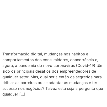
Transformação digital, mudanças nos hábitos e
comportamentos dos consumidores, concorrência e,
agora, a pandemia do novo coronavírus (Covid-19) têm
sido os principais desafios dos empreendedores de
qualquer setor. Mas, qual seria então os segredos para
driblar as barreiras ou se adaptar às mudanças e ter
sucesso nos negócios? Talvez esta seja a pergunta que
qualquer […]