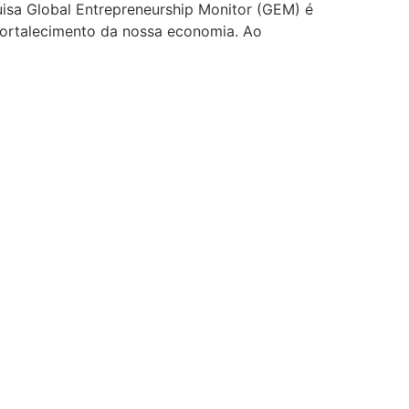
uisa Global Entrepreneurship Monitor (GEM) é
fortalecimento da nossa economia. Ao