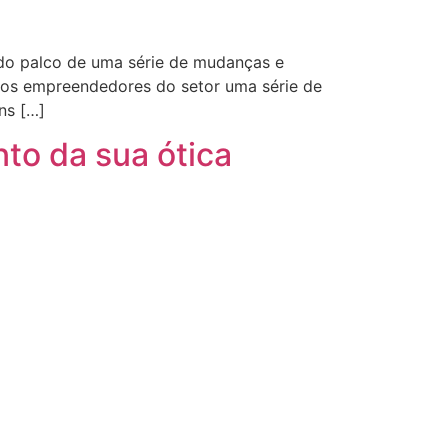
ido palco de uma série de mudanças e
aos empreendedores do setor uma série de
ns […]
to da sua ótica