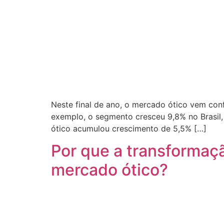
Neste final de ano, o mercado ótico vem con
exemplo, o segmento cresceu 9,8% no Brasil, 
ótico acumulou crescimento de 5,5% […]
Por que a transformaç
mercado ótico?