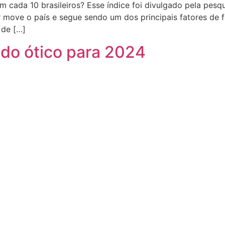
 cada 10 brasileiros? Esse índice foi divulgado pela pesq
 move o país e segue sendo um dos principais fatores de 
 de […]
do ótico para 2024