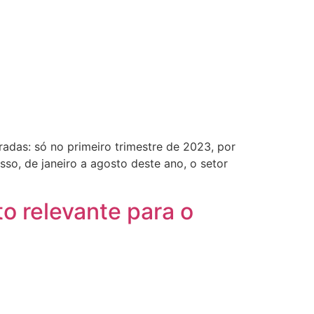
adas: só no primeiro trimestre de 2023, por
so, de janeiro a agosto deste ano, o setor
o relevante para o