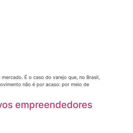
mercado. É o caso do varejo que, no Brasil,
movimento não é por acaso: por meio de
ovos empreendedores