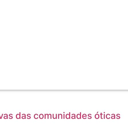
vas das comunidades óticas