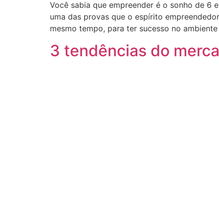
Você sabia que empreender é o sonho de 6 em
uma das provas que o espírito empreendedor
mesmo tempo, para ter sucesso no ambiente
3 tendências do merca