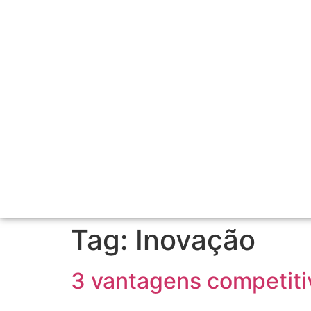
Tag:
Inovação
3 vantagens competiti