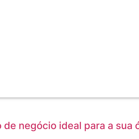
de negócio ideal para a sua 