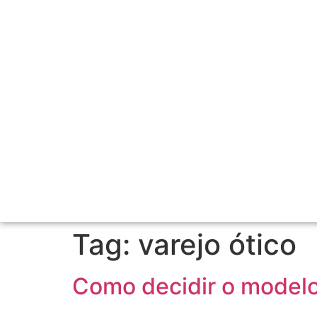
Tag:
varejo ótico
Como decidir o modelo 