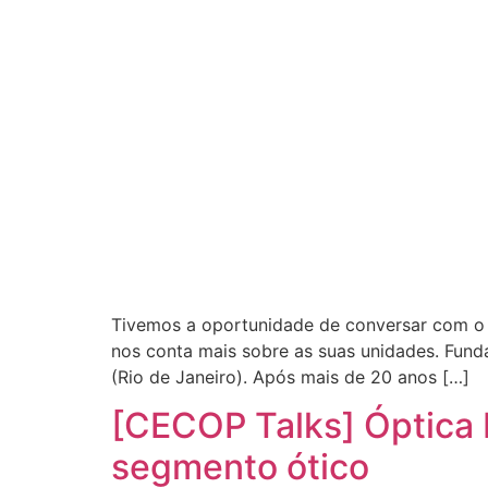
Tivemos a oportunidade de conversar com o S
nos conta mais sobre as suas unidades. Funda
(Rio de Janeiro). Após mais de 20 anos […]
[CECOP Talks] Óptica 
segmento ótico