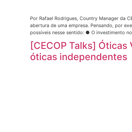
Por Rafael Rodrigues, Country Manager da C
abertura de uma empresa. Pensando, por exe
possíveis nesse sentido: ● O investimento n
[CECOP Talks] Óticas 
óticas independentes