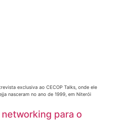
revista exclusiva ao CECOP Talks, onde ele
ejja nasceram no ano de 1999, em Niterói
 networking para o