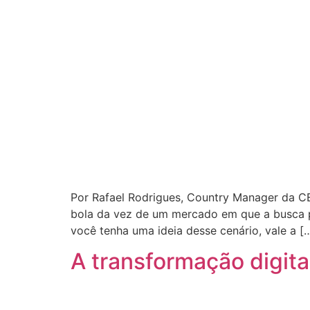
Por Rafael Rodrigues, Country Manager da CEC
bola da vez de um mercado em que a busca 
você tenha uma ideia desse cenário, vale a [
A transformação digita