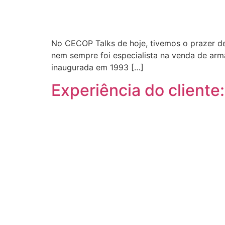
No CECOP Talks de hoje, tivemos o prazer de
nem sempre foi especialista na venda de armaç
inaugurada em 1993 […]
Experiência do cliente