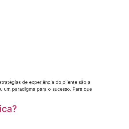
ratégias de experiência do cliente são a
u um paradigma para o sucesso. Para que
ica?