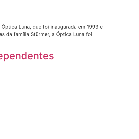
 Óptica Luna, que foi inaugurada em 1993 e
s da família Stürmer, a Óptica Luna foi
ndependentes