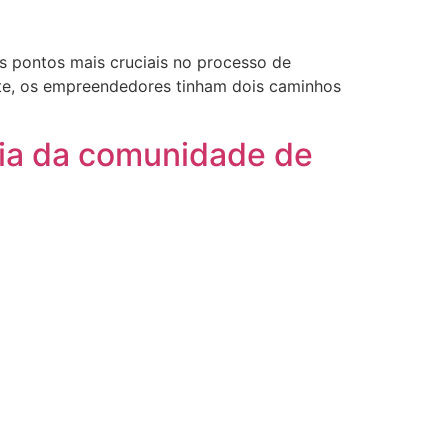
 pontos mais cruciais no processo de
nte, os empreendedores tinham dois caminhos
cia da comunidade de