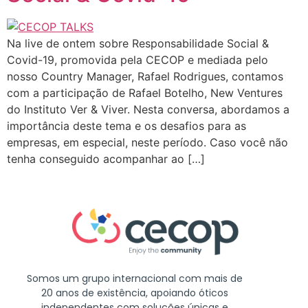
Na live de ontem sobre Responsabilidade Social &
Covid-19, promovida pela CECOP e mediada pelo
nosso Country Manager, Rafael Rodrigues, contamos
com a participação de Rafael Botelho, New Ventures
do Instituto Ver & Viver. Nesta conversa, abordamos a
importância deste tema e os desafios para as
empresas, em especial, neste período. Caso você não
tenha conseguido acompanhar ao […]
Somos um grupo internacional com mais de
20 anos de existência, apoiando óticos
independentes com soluções únicas e