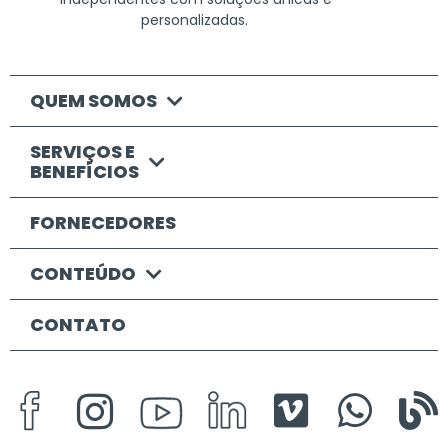
personalizadas.
QUEM SOMOS
SERVIÇOS E
BENEFÍCIOS
FORNECEDORES
CONTEÚDO
CONTATO