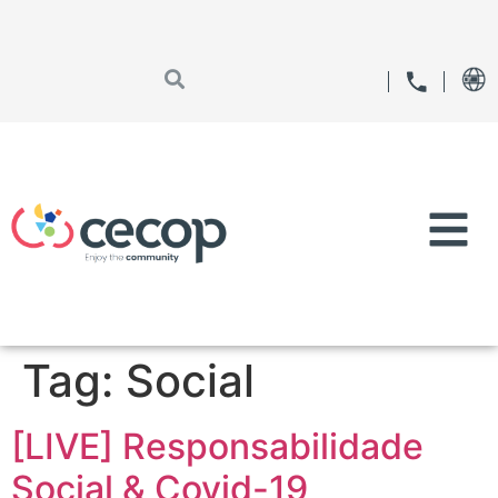
Tag:
Social
[LIVE] Responsabilidade
Social & Covid-19