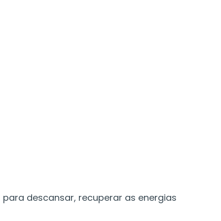
o para descansar, recuperar as energias